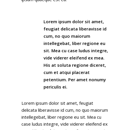
Lorem ipsum dolor sit amet,
feugiat delicata liberavisse id
cum, no quo maiorum
intellegebat, liber regione eu
sit. Mea cu case ludus integre,
vide viderer eleifend ex mea.
His at soluta regione diceret,
cum et atqui placerat
petentium. Per amet nonumy
periculis ei.
Lorem ipsum dolor sit amet, feugiat
delicata liberavisse id cum, no quo maiorum
intellegebat, liber regione eu sit. Mea cu
case ludus integre, vide viderer eleifend ex